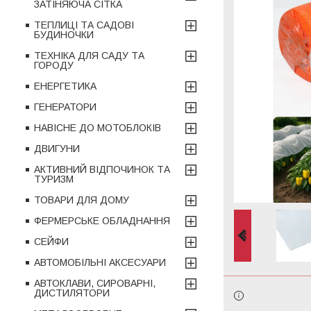
ЗАТІНЯЮЧА СІТКА
ТЕПЛИЦІ ТА САДОВІ
БУДИНОЧКИ
ТЕХНІКА ДЛЯ САДУ ТА
ГОРОДУ
ЕНЕРГЕТИКА
ГЕНЕРАТОРИ
НАВІСНЕ ДО МОТОБЛОКІВ
ДВИГУНИ
АКТИВНИЙ ВІДПОЧИНОК ТА
ТУРИЗМ
ТОВАРИ ДЛЯ ДОМУ
ФЕРМЕРСЬКЕ ОБЛАДНАННЯ
СЕЙФИ
АВТОМОБІЛЬНІ АКСЕСУАРИ
АВТОКЛАВИ, СИРОВАРНІ,
ДИСТИЛЯТОРИ