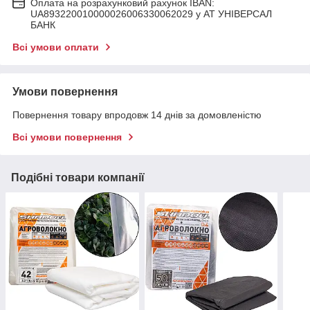
Оплата на розрахунковий рахунок IBAN:
UA893220010000026006330062029 у АТ УНІВЕРСАЛ
БАНК
Всі умови оплати
Умови повернення
Повернення товару впродовж 14 днів за домовленістю
Всі умови повернення
Подібні товари компанії