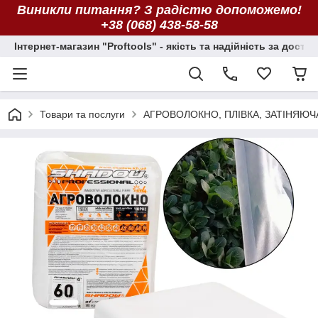
Виникли питання? З радістю допоможемо!
+38 (068) 438-58-58
Інтернет-магазин "Proftools" - якість та надійність за досту
Товари та послуги
АГРОВОЛОКНО, ПЛІВКА, ЗАТІНЯЮЧ