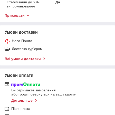
Стабілізація до УФ-
Да
випромінювання
Приховати
Умови доставки
Нова Пошта
Доставка кур'єром
Всі умови доставки
Умови оплати
Ви отримаєте замовлення
або гроші повернуться на вашу картку
Детальніше
Післяплата