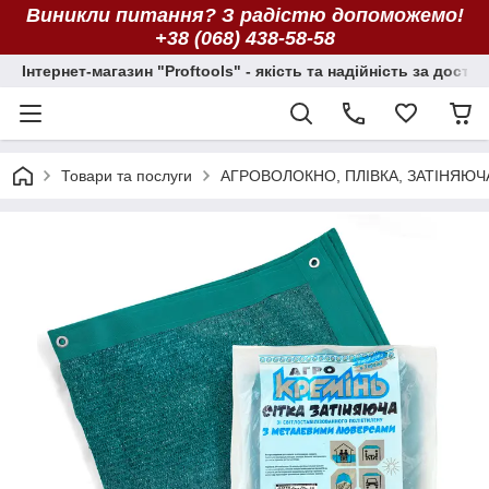
Виникли питання? З радістю допоможемо!
+38 (068) 438-58-58
Інтернет-магазин "Proftools" - якість та надійність за досту
Товари та послуги
АГРОВОЛОКНО, ПЛІВКА, ЗАТІНЯЮЧ