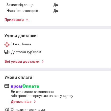
Захист від сонця
Да
Наявність люверсів
Да
Приховати
Умови доставки
Нова Пошта
Доставка кур'єром
Всі умови доставки
Умови оплати
Ви отримаєте замовлення
або гроші повернуться на вашу картку
Детальніше
Оплатити частинами