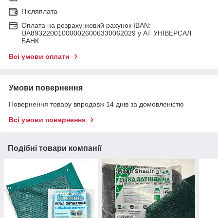
Післяплата
Оплата на розрахунковий рахунок IBAN:
UA893220010000026006330062029 у АТ УНІВЕРСАЛ
БАНК
Всі умови оплати
Умови повернення
Повернення товару впродовж 14 днів за домовленістю
Всі умови повернення
Подібні товари компанії