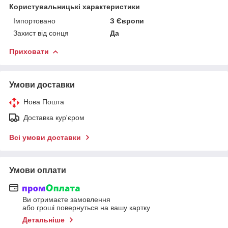
Користувальницькі характеристики
Імпортовано
З Європи
Захист від сонця
Да
Приховати
Умови доставки
Нова Пошта
Доставка кур'єром
Всі умови доставки
Умови оплати
Ви отримаєте замовлення
або гроші повернуться на вашу картку
Детальніше