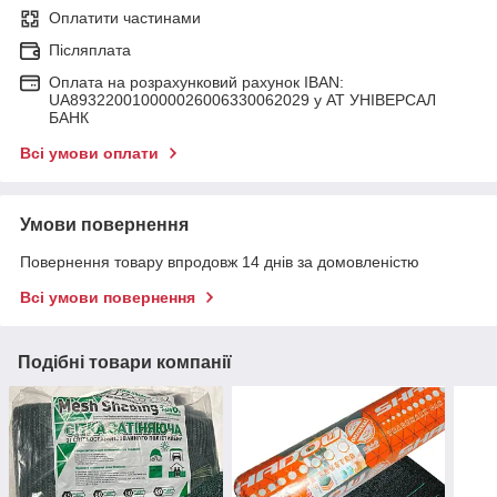
Оплатити частинами
Післяплата
Оплата на розрахунковий рахунок IBAN:
UA893220010000026006330062029 у АТ УНІВЕРСАЛ
БАНК
Всі умови оплати
Умови повернення
Повернення товару впродовж 14 днів за домовленістю
Всі умови повернення
Подібні товари компанії