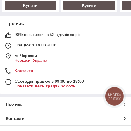
Купити
Купити
Про нас
98% позитивних з 52 відгуків за рік
Працює з 18.03.2018
м. Черкаси
Черкаси, Україна
Контакти
Сьогодні працює з 09:00 до 18:00
Показати весь графік роботи
КНОПКА
ЗВ'ЯЗКУ
Про нас
Контакти