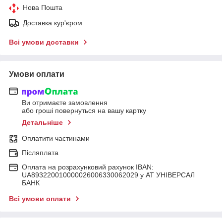
Нова Пошта
Доставка кур'єром
Всі умови доставки
Умови оплати
Ви отримаєте замовлення
або гроші повернуться на вашу картку
Детальніше
Оплатити частинами
Післяплата
Оплата на розрахунковий рахунок IBAN:
UA893220010000026006330062029 у АТ УНІВЕРСАЛ
БАНК
Всі умови оплати