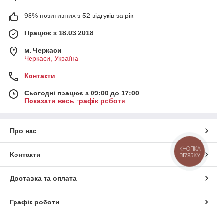
98% позитивних з 52 відгуків за рік
Працює з 18.03.2018
м. Черкаси
Черкаси, Україна
Контакти
Сьогодні працює з 09:00 до 17:00
Показати весь графік роботи
Про нас
КНОПКА
Контакти
ЗВ'ЯЗКУ
Доставка та оплата
Графік роботи