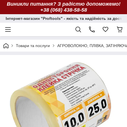
Виникли питання? З радістю допоможемо!
+38 (068) 438-58-58
Інтернет-магазин "Proftools" - якість та надійність за досту
Товари та послуги
АГРОВОЛОКНО, ПЛІВКА, ЗАТІНЯЮЧ