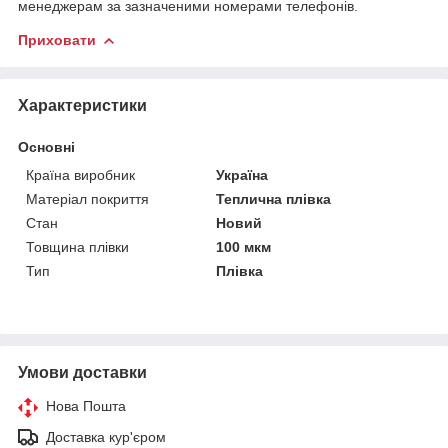
менеджерам за зазначеними номерами телефонів.
Приховати
Характеристики
Основні
Країна виробник
Україна
Матеріал покриття
Теплична плівка
Стан
Новий
Товщина плівки
100 мкм
Тип
Плівка
Умови доставки
Нова Пошта
Доставка кур'єром