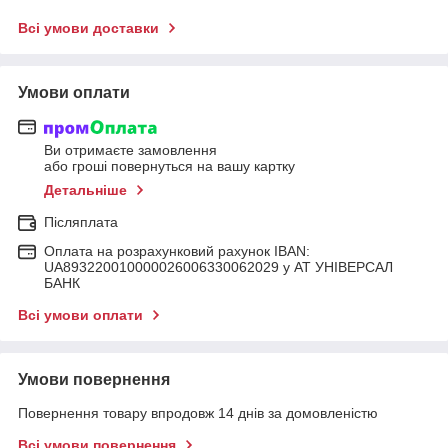
Всі умови доставки
Умови оплати
Ви отримаєте замовлення
або гроші повернуться на вашу картку
Детальніше
Післяплата
Оплата на розрахунковий рахунок IBAN:
UA893220010000026006330062029 у АТ УНІВЕРСАЛ
БАНК
Всі умови оплати
Умови повернення
Повернення товару впродовж 14 днів за домовленістю
Всі умови повернення