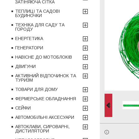
ЗАТІНЯЮЧА СІТКА
ТЕПЛИЦІ ТА САДОВІ
БУДИНОЧКИ
ТЕХНІКА ДЛЯ САДУ ТА
ГОРОДУ
ЕНЕРГЕТИКА
ГЕНЕРАТОРИ
НАВІСНЕ ДО МОТОБЛОКІВ
ДВИГУНИ
АКТИВНИЙ ВІДПОЧИНОК ТА
ТУРИЗМ
ТОВАРИ ДЛЯ ДОМУ
ФЕРМЕРСЬКЕ ОБЛАДНАННЯ
СЕЙФИ
АВТОМОБІЛЬНІ АКСЕСУАРИ
АВТОКЛАВИ, СИРОВАРНІ,
ДИСТИЛЯТОРИ