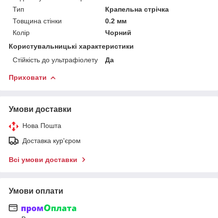
Тип
Крапельна стрічка
Товщина стінки
0.2 мм
Колір
Чорний
Користувальницькі характеристики
Стійкість до ультрафіолету
Да
Приховати
Умови доставки
Нова Пошта
Доставка кур'єром
Всі умови доставки
Умови оплати