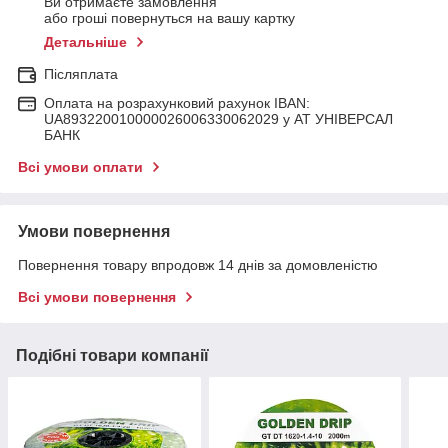
Ви отримаєте замовлення
або гроші повернуться на вашу картку
Детальніше
Післяплата
Оплата на розрахунковий рахунок IBAN:
UA893220010000026006330062029 у АТ УНІВЕРСАЛ
БАНК
Всі умови оплати
Умови повернення
Повернення товару впродовж 14 днів за домовленістю
Всі умови повернення
Подібні товари компанії