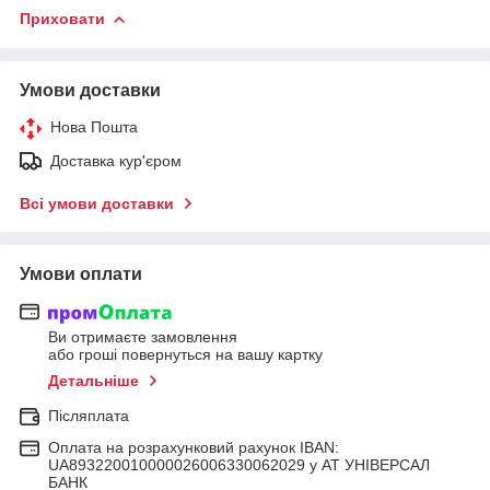
Приховати
Умови доставки
Нова Пошта
Доставка кур'єром
Всі умови доставки
Умови оплати
Ви отримаєте замовлення
або гроші повернуться на вашу картку
Детальніше
Післяплата
Оплата на розрахунковий рахунок IBAN:
UA893220010000026006330062029 у АТ УНІВЕРСАЛ
БАНК