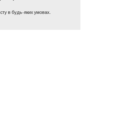
сту в будь-яких умовах.