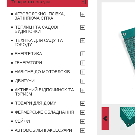
Товари та послуги
АГРОВОЛОКНО, ПЛІВКА,
ЗАТІНЯЮЧА СІТКА
ТЕПЛИЦІ ТА САДОВІ
БУДИНОЧКИ
ТЕХНІКА ДЛЯ САДУ ТА
ГОРОДУ
ЕНЕРГЕТИКА
ГЕНЕРАТОРИ
НАВІСНЕ ДО МОТОБЛОКІВ
ДВИГУНИ
АКТИВНИЙ ВІДПОЧИНОК ТА
ТУРИЗМ
ТОВАРИ ДЛЯ ДОМУ
ФЕРМЕРСЬКЕ ОБЛАДНАННЯ
СЕЙФИ
АВТОМОБІЛЬНІ АКСЕСУАРИ