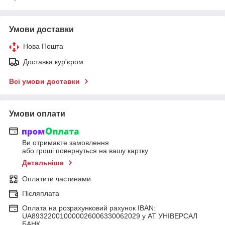
Умови доставки
Нова Пошта
Доставка кур'єром
Всі умови доставки
Умови оплати
Ви отримаєте замовлення
або гроші повернуться на вашу картку
Детальніше
Оплатити частинами
Післяплата
Оплата на розрахунковий рахунок IBAN:
UA893220010000026006330062029 у АТ УНІВЕРСАЛ
БАНК