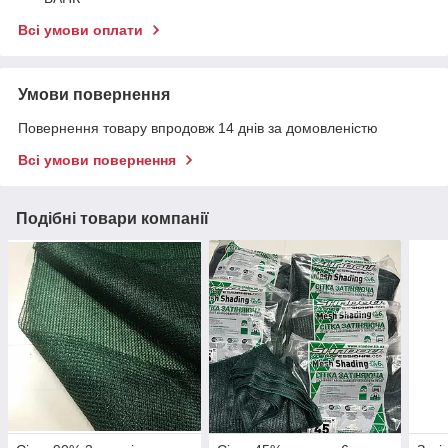
Всі умови оплати
Умови повернення
Повернення товару впродовж 14 днів за домовленістю
Всі умови повернення
Подібні товари компанії