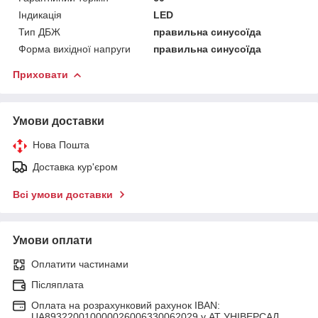
Індикація
LED
Тип ДБЖ
правильна синусоїда
Форма вихідної напруги
правильна синусоїда
Приховати
Умови доставки
Нова Пошта
Доставка кур'єром
Всі умови доставки
Умови оплати
Оплатити частинами
Післяплата
Оплата на розрахунковий рахунок IBAN:
UA893220010000026006330062029 у АТ УНІВЕРСАЛ