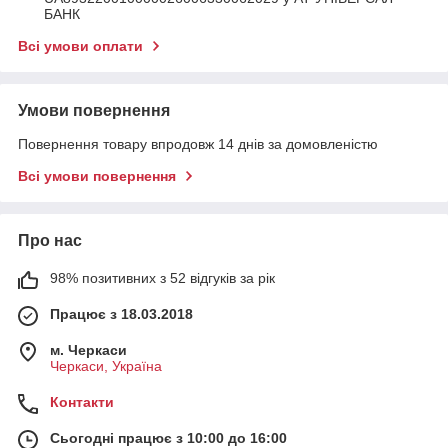
БАНК
Всі умови оплати
Умови повернення
Повернення товару впродовж 14 днів за домовленістю
Всі умови повернення
Про нас
98% позитивних з 52 відгуків за рік
Працює з 18.03.2018
м. Черкаси
Черкаси, Україна
Контакти
Сьогодні працює з 10:00 до 16:00