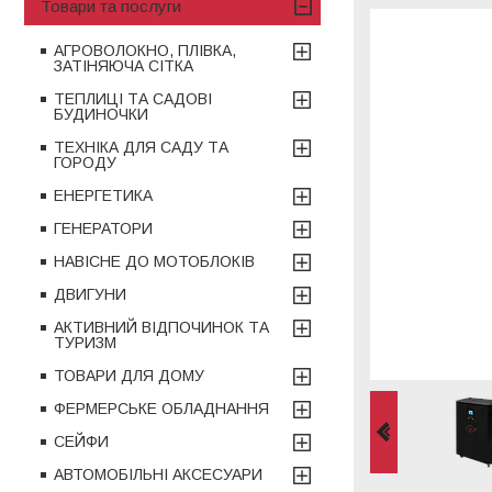
Товари та послуги
АГРОВОЛОКНО, ПЛІВКА,
ЗАТІНЯЮЧА СІТКА
ТЕПЛИЦІ ТА САДОВІ
БУДИНОЧКИ
ТЕХНІКА ДЛЯ САДУ ТА
ГОРОДУ
ЕНЕРГЕТИКА
ГЕНЕРАТОРИ
НАВІСНЕ ДО МОТОБЛОКІВ
ДВИГУНИ
АКТИВНИЙ ВІДПОЧИНОК ТА
ТУРИЗМ
ТОВАРИ ДЛЯ ДОМУ
ФЕРМЕРСЬКЕ ОБЛАДНАННЯ
СЕЙФИ
АВТОМОБІЛЬНІ АКСЕСУАРИ