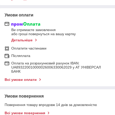
Умови оплати
Ви отримаєте замовлення
або гроші повернуться на вашу картку
Детальніше
Оплатити частинами
Післяплата
Оплата на розрахунковий рахунок IBAN:
UA893220010000026006330062029 у АТ УНІВЕРСАЛ
БАНК
Всі умови оплати
Умови повернення
Повернення товару впродовж 14 днів за домовленістю
Всі умови повернення