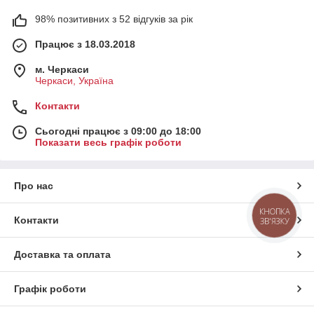
98% позитивних з 52 відгуків за рік
Працює з 18.03.2018
м. Черкаси
Черкаси, Україна
Контакти
Сьогодні працює з 09:00 до 18:00
Показати весь графік роботи
Про нас
КНОПКА
Контакти
ЗВ'ЯЗКУ
Доставка та оплата
Графік роботи