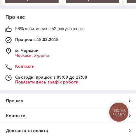
Про нас
98% позитивних з 52 відгуків за рік
Працює з 18.03.2018
м. Черкаси
Черкаси, Україна
Контакти
Сьогодні працює з 09:00 до 17:00
Показати весь графік роботи
Про нас
КНОПКА
ЗВ'ЯЗКУ
Контакти
Доставка та оплата