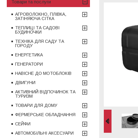
Товари та послуги
АГРОВОЛОКНО, ПЛІВКА,
ЗАТІНЯЮЧА СІТКА
ТЕПЛИЦІ ТА САДОВІ
БУДИНОЧКИ
ТЕХНІКА ДЛЯ САДУ ТА
ГОРОДУ
ЕНЕРГЕТИКА
ГЕНЕРАТОРИ
НАВІСНЕ ДО МОТОБЛОКІВ
ДВИГУНИ
АКТИВНИЙ ВІДПОЧИНОК ТА
ТУРИЗМ
ТОВАРИ ДЛЯ ДОМУ
ФЕРМЕРСЬКЕ ОБЛАДНАННЯ
СЕЙФИ
АВТОМОБІЛЬНІ АКСЕСУАРИ