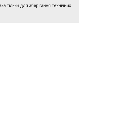
ка тільки для зберігання технічних