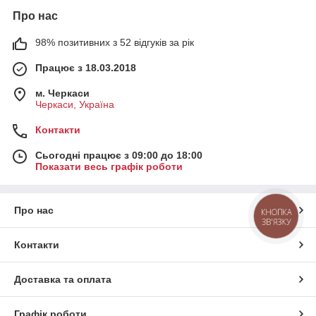
Про нас
98% позитивних з 52 відгуків за рік
Працює з 18.03.2018
м. Черкаси
Черкаси, Україна
Контакти
Сьогодні працює з 09:00 до 18:00
Показати весь графік роботи
Про нас
КНОПКА
ЗВ'ЯЗКУ
Контакти
Доставка та оплата
Графік роботи