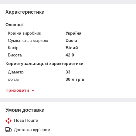
Характеристики
Основні
Країна виробник
Україна
Сумісність з маркою
Dacia
Колір
Білий
Висота
42.0
Користувальницькі характеристики
Діаметр
33
об'єм
30 літрів
Приховати
Умови доставки
Нова Пошта
Доставка кур'єром