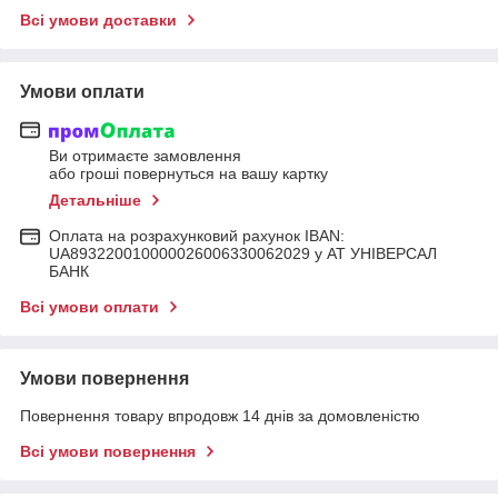
Всі умови доставки
Умови оплати
Ви отримаєте замовлення
або гроші повернуться на вашу картку
Детальніше
Оплата на розрахунковий рахунок IBAN:
UA893220010000026006330062029 у АТ УНІВЕРСАЛ
БАНК
Всі умови оплати
Умови повернення
Повернення товару впродовж 14 днів за домовленістю
Всі умови повернення