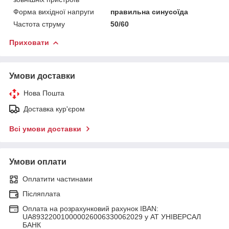
Форма вихідної напруги
правильна синусоїда
Частота струму
50/60
Приховати
Умови доставки
Нова Пошта
Доставка кур'єром
Всі умови доставки
Умови оплати
Оплатити частинами
Післяплата
Оплата на розрахунковий рахунок IBAN:
UA893220010000026006330062029 у АТ УНІВЕРСАЛ
БАНК