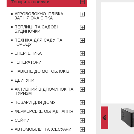
Товари та послуги
АГРОВОЛОКНО, ПЛІВКА,
ЗАТІНЯЮЧА СІТКА
ТЕПЛИЦІ ТА САДОВІ
БУДИНОЧКИ
ТЕХНІКА ДЛЯ САДУ ТА
ГОРОДУ
ЕНЕРГЕТИКА
ГЕНЕРАТОРИ
НАВІСНЕ ДО МОТОБЛОКІВ
ДВИГУНИ
АКТИВНИЙ ВІДПОЧИНОК ТА
ТУРИЗМ
ТОВАРИ ДЛЯ ДОМУ
ФЕРМЕРСЬКЕ ОБЛАДНАННЯ
СЕЙФИ
АВТОМОБІЛЬНІ АКСЕСУАРИ