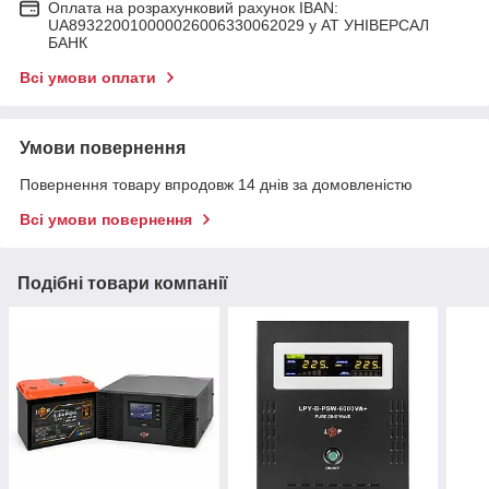
Оплата на розрахунковий рахунок IBAN:
UA893220010000026006330062029 у АТ УНІВЕРСАЛ
БАНК
Всі умови оплати
Умови повернення
Повернення товару впродовж 14 днів за домовленістю
Всі умови повернення
Подібні товари компанії