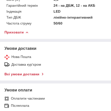
Гарантійний термін
24 - на ДБЖ, 12 - на АКБ
Індикація
LED
Тип ДБЖ
лінійно-інтерактивний
Частота струму
50/60
Приховати
Умови доставки
Нова Пошта
Доставка кур'єром
Всі умови доставки
Умови оплати
Оплатити частинами
Післяплата