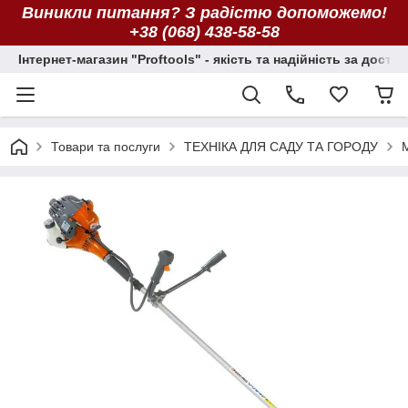
Виникли питання? З радістю допоможемо!
+38 (068) 438-58-58
Інтернет-магазин "Proftools" - якість та надійність за досту
Товари та послуги
ТЕХНІКА ДЛЯ САДУ ТА ГОРОДУ