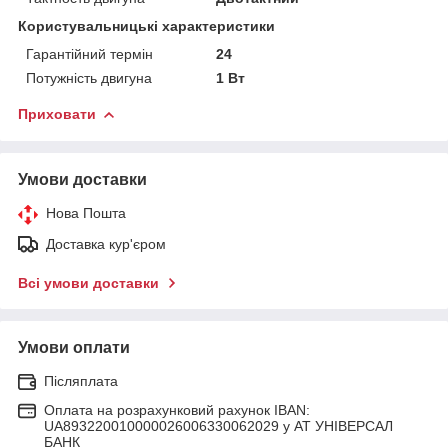
Користувальницькі характеристики
Гарантійний термін
24
Потужність двигуна
1 Вт
Приховати
Умови доставки
Нова Пошта
Доставка кур'єром
Всі умови доставки
Умови оплати
Післяплата
Оплата на розрахунковий рахунок IBAN:
UA893220010000026006330062029 у АТ УНІВЕРСАЛ
БАНК