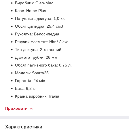
Виробник: Oleo-Mac
Клас: Home Plus
Потужність двигуна: 1,0 к.с.
Обсяг циліндра: 25,4 см3
Рукоятка: Велосипедна
Ріжучий елемент: Ніж / Ліска
Тип двигуна: 2-х тактний
Діаметр трубки: 26 мм
Обсяг паливного бака: 0,75 л.
Модель: Sparta25
Гарантія: 24 міс.
Вага: 6,2 кг.
Країна виробник: Італія
Приховати
Характеристики