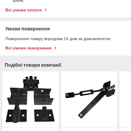
БАНК
Всі умови оплати
Умови повернення
Повернення товару впродовж 14 днів за домовленістю
Всі умови повернення
Подібні товари компанії