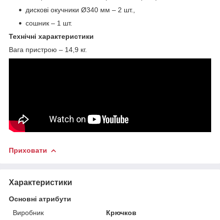
дискові окучники Ø340 мм – 2 шт.,
сошник – 1 шт.
Технічні характеристики
Вага пристрою – 14,9 кг.
Приховати
Характеристики
Основні атрибути
Виробник
Крючков