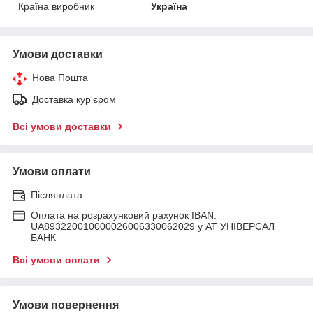
Країна виробник
Україна
Умови доставки
Нова Пошта
Доставка кур'єром
Всі умови доставки
Умови оплати
Післяплата
Оплата на розрахунковий рахунок IBAN:
UA893220010000026006330062029 у АТ УНІВЕРСАЛ
БАНК
Всі умови оплати
Умови повернення