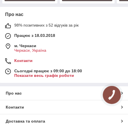
Про нас
98% позитивних з 52 відгуків за рік
Працює з 18.03.2018
м. Черкаси
Черкаси, Україна
Контакти
Сьогодні працює з 09:00 до 18:00
Показати весь графік роботи
Про нас
Контакти
Доставка та оплата