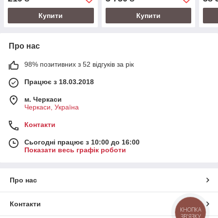
фрез
Купити
Купити
Про нас
98% позитивних з 52 відгуків за рік
Працює з 18.03.2018
м. Черкаси
Черкаси, Україна
Контакти
Сьогодні працює з 10:00 до 16:00
Показати весь графік роботи
Про нас
Контакти
КНОПКА
ЗВ'ЯЗКУ