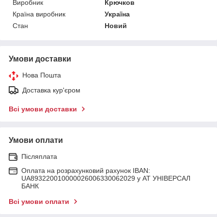
Виробник
Крючков
Країна виробник
Україна
Стан
Новий
Умови доставки
Нова Пошта
Доставка кур'єром
Всі умови доставки
Умови оплати
Післяплата
Оплата на розрахунковий рахунок IBAN:
UA893220010000026006330062029 у АТ УНІВЕРСАЛ
БАНК
Всі умови оплати