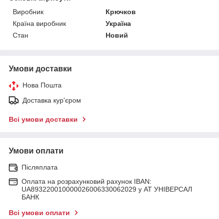
Виробник
Крючков
Країна виробник
Україна
Стан
Новий
Умови доставки
Нова Пошта
Доставка кур'єром
Всі умови доставки
Умови оплати
Післяплата
Оплата на розрахунковий рахунок IBAN:
UA893220010000026006330062029 у АТ УНІВЕРСАЛ
БАНК
Всі умови оплати