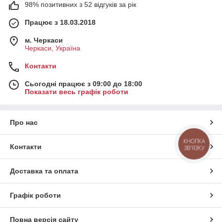
98% позитивних з 52 відгуків за рік
Працює з 18.03.2018
м. Черкаси
Черкаси, Україна
Контакти
Сьогодні працює з 09:00 до 18:00
Показати весь графік роботи
Про нас
КНОПКА
Контакти
ЗВ'ЯЗКУ
Доставка та оплата
Графік роботи
Повна версія сайту