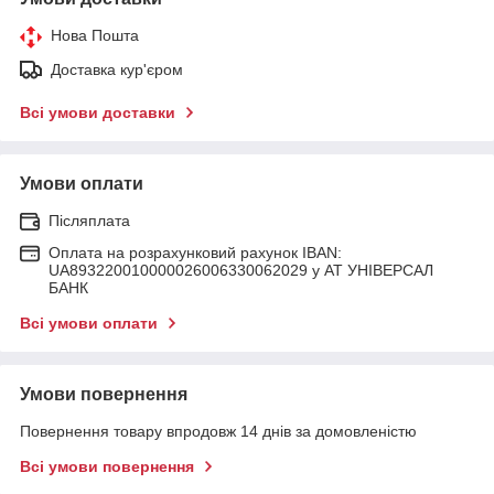
Нова Пошта
Доставка кур'єром
Всі умови доставки
Умови оплати
Післяплата
Оплата на розрахунковий рахунок IBAN:
UA893220010000026006330062029 у АТ УНІВЕРСАЛ
БАНК
Всі умови оплати
Умови повернення
Повернення товару впродовж 14 днів за домовленістю
Всі умови повернення