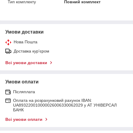
Тип комплекту
Повний комплект
Умови доставки
Нова Пошта
Доставка кур'єром
Всі умови доставки
Умови оплати
Післяплата
Оплата на розрахунковий рахунок IBAN:
UA893220010000026006330062029 у АТ УНІВЕРСАЛ
БАНК
Всі умови оплати