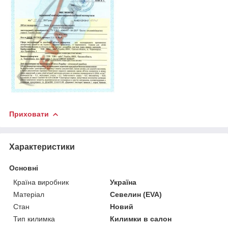
Приховати
Характеристики
Основні
Країна виробник
Україна
Матеріал
Севелин (EVA)
Стан
Новий
Тип килимка
Килимки в салон