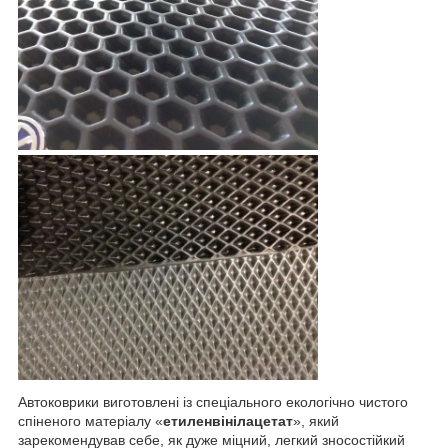
Автоковрики виготовлені із спеціального екологічно чистого
спіненого матеріалу «
етиленвінілацетат
», який
зарекомендував себе, як дуже міцний, легкий зносостійкий