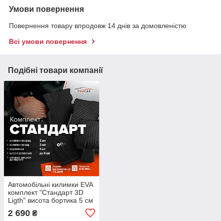
Умови повернення
Повернення товару впродовж 14 днів за домовленістю
Всі умови повернення
Подібні товари компанії
Автомобільні килимки EVA
комплект "Стандарт 3D
Ligth" висота бортика 5 см
(під Ваш автомобіль)
2 690
₴