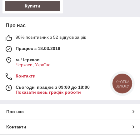
Купити
Про нас
98% позитивних з 52 відгуків за рік
Працює з 18.03.2018
м. Черкаси
Черкаси, Україна
Контакти
КНОПКА
ЗВ'ЯЗКУ
Сьогодні працює з 09:00 до 18:00
Показати весь графік роботи
Про нас
Контакти