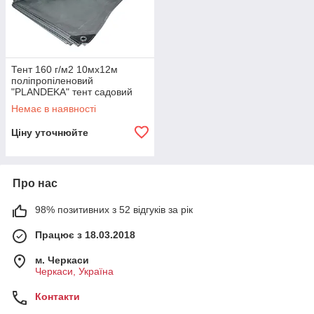
Тент 160 г/м2 10мх12м
поліпропіленовий
"PLANDEKA" тент садовий
Немає в наявності
Ціну уточнюйте
Про нас
98% позитивних з 52 відгуків за рік
Працює з 18.03.2018
м. Черкаси
Черкаси, Україна
Контакти